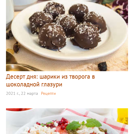
Десерт дня: шарики из творога в
шоколадной глазури
2021 г., 22 марта
Рецепти