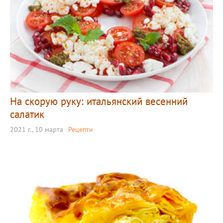
На скорую руку: итальянский весенний
салатик
2021 г., 10 марта
Рецепти