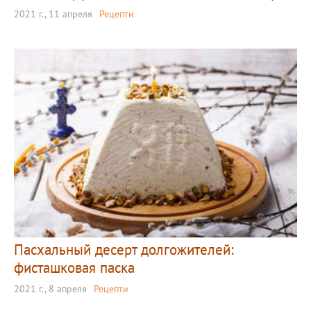
2021 г., 11 апреля
Рецепти
Пасхальный десерт долгожителей:
фисташковая паска
2021 г., 8 апреля
Рецепти