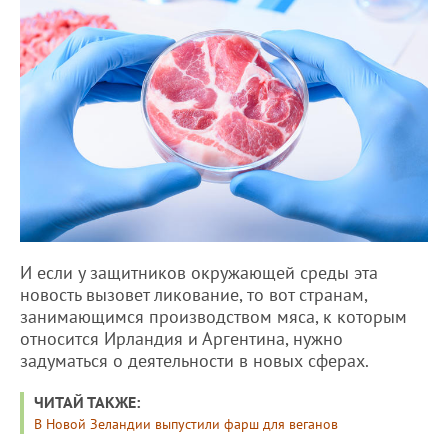
И если у защитников окружающей среды эта
новость вызовет ликование, то вот странам,
занимающимся производством мяса, к которым
относится Ирландия и Аргентина, нужно
задуматься о деятельности в новых сферах.
ЧИТАЙ ТАКЖЕ:
В Новой Зеландии выпустили фарш для веганов