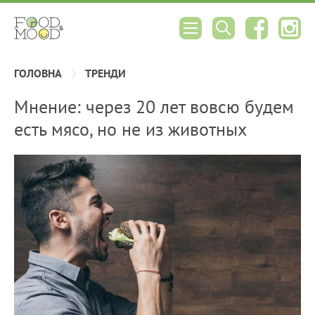
ГОЛОВНА
ТРЕНДИ
Мнение: через 20 лет вовсю будем
есть мясо, но не из животных