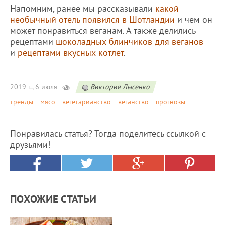
Напомним, ранее мы рассказывали
какой
необычный отель появился в Шотландии
и чем он
может понравиться веганам. А также делились
рецептами
шоколадных блинчиков для веганов
и
рецептами вкусных котлет
.
2019 г., 6 июля
Виктория Лысенко
тренды
мясо
вегетарианство
веганство
прогнозы
Понравилась статья? Тогда поделитесь ссылкой с
друзьями!
ПОХОЖИЕ СТАТЬИ