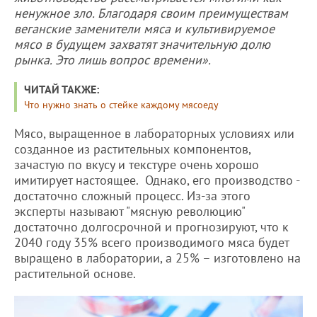
ненужное зло. Благодаря своим преимуществам
веганские заменители мяса и культивируемое
мясо в будущем захватят значительную долю
рынка. Это лишь вопрос времени».
ЧИТАЙ ТАКЖЕ:
Что нужно знать о стейке каждому мясоеду
Мясо, выращенное в лабораторных условиях или
созданное из растительных компонентов,
зачастую по вкусу и текстуре очень хорошо
имитирует настоящее. Однако, его производство -
достаточно сложный процесс. Из-за этого
эксперты называют "мясную революцию"
достаточно долгосрочной и прогнозируют, что к
2040 году 35% всего производимого мяса будет
выращено в лаборатории, а 25% – изготовлено на
растительной основе.