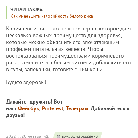
ЧИТАЙ ТАКЖЕ:
Как уменьшить калорийность белого риса
Коричневый рис - это цельное зерно, которое дает
несколько важных преимуществ для здоровья,
которые можно объяснить его впечатляющим
профилем питательных веществ. Чтобы
воспользоваться преимуществами коричневого
риса, замените его белым рисом и добавляйте его
в супы, запеканки, готовьте с ним каши.
Будьте здоровы!
Давайте дружить! Вот
наш
Фейсбук
,
Pinterest
,
Телеграм
. Добавляйтесь в
друзья!
2022 г., 20 января
Виктория Лысенко