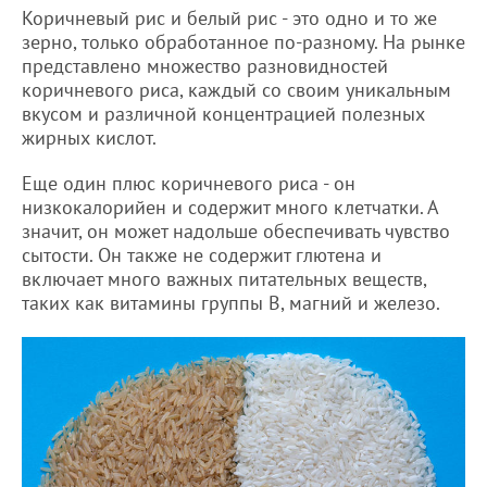
Коричневый рис и белый рис - это одно и то же
зерно, только обработанное по-разному. На рынке
представлено множество разновидностей
коричневого риса, каждый со своим уникальным
вкусом и различной концентрацией полезных
жирных кислот.
Еще один плюс коричневого риса - он
низкокалорийен и содержит много клетчатки. А
значит, он может надольше обеспечивать чувство
сытости. Он также не содержит глютена и
включает много важных питательных веществ,
таких как витамины группы B, магний и железо.