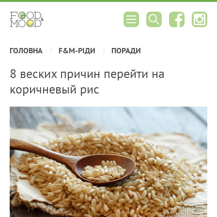
ГОЛОВНА
F&M-РІДИ
ПОРАДИ
8 веских причин перейти на
коричневый рис