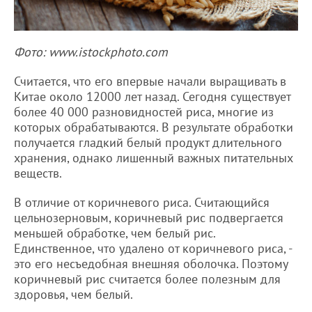
Фото: www.istockphoto.com
Считается, что его впервые начали выращивать в
Китае около 12000 лет назад. Сегодня существует
более 40 000 разновидностей риса, многие из
которых обрабатываются. В результате обработки
получается гладкий белый продукт длительного
хранения, однако лишенный важных питательных
веществ.
В отличие от коричневого риса. Считающийся
цельнозерновым, коричневый рис подвергается
меньшей обработке, чем белый рис.
Единственное, что удалено от коричневого риса, -
это его несъедобная внешняя оболочка. Поэтому
коричневый рис считается более полезным для
здоровья, чем белый.