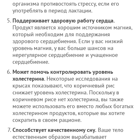
организма противостоять стрессу, если его
употреблять в период лактации.
Поддерживает здоровую работу сердца.
Продукт является хорошим источником магния,
который необходим для поддержания
здорового сердцебиения. Если у вас низкий
уровень магния, у вас больше шансов на
нерегулярное сердцебиение и учащенное
сердцебиение.
Может помочь контролировать уровень
холестерина
. Некоторые исследования на
крысах показывают, что коричневый рис
снижает уровень холестерина. Поскольку в
коричневом рисе нет холестерина, вы также
можете использовать его вместо любых богатых
холестерином продуктов, которые вы хотите
сократить в своем рационе.
Способствует качественному сну.
Ваше тело
естественным образом вырабатывает