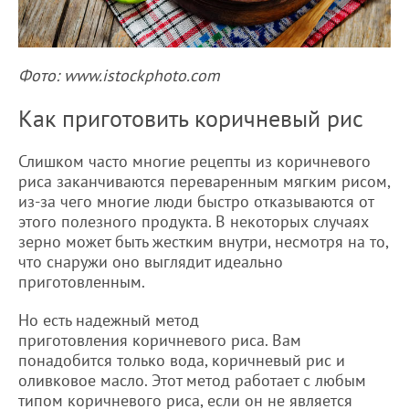
Фото: www.istockphoto.com
Как приготовить коричневый рис
Слишком часто многие рецепты из коричневого
риса заканчиваются переваренным мягким рисом,
из-за чего многие люди быстро отказываются от
этого полезного продукта. В некоторых случаях
зерно может быть жестким внутри, несмотря на то,
что снаружи оно выглядит идеально
приготовленным.
Но есть надежный метод
приготовления коричневого риса. Вам
понадобится только вода, коричневый рис и
оливковое масло. Этот метод работает с любым
типом коричневого риса, если он не является