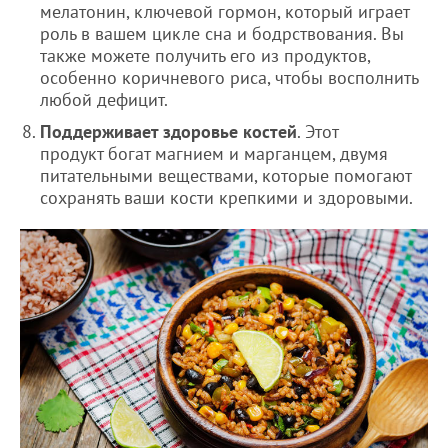
мелатонин, ключевой гормон, который играет
роль в вашем цикле сна и бодрствования. Вы
также можете получить его из продуктов,
особенно коричневого риса, чтобы восполнить
любой дефицит.
Поддерживает здоровье костей
. Этот
продукт богат магнием и марганцем, двумя
питательными веществами, которые помогают
сохранять ваши кости крепкими и здоровыми.