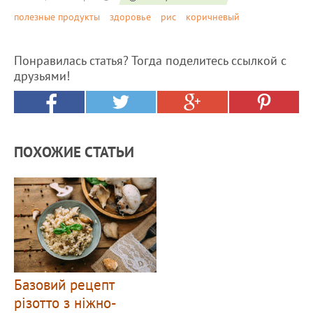
полезные продукты
здоровье
рис
коричневый
Понравилась статья? Тогда поделитесь ссылкой с
друзьями!
ПОХОЖИЕ СТАТЬИ
Базовий рецепт
різотто з ніжно-