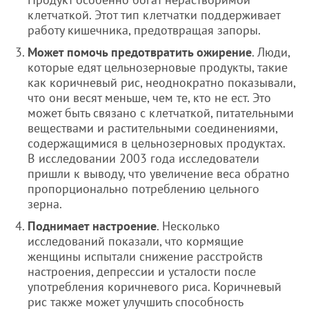
клетчаткой. Этот тип клетчатки поддерживает
работу кишечника, предотвращая запоры.
Может помочь предотвратить ожирение
. Люди,
которые едят цельнозерновые продукты, такие
как коричневый рис, неоднократно показывали,
что они весят меньше, чем те, кто не ест. Это
может быть связано с клетчаткой, питательными
веществами и растительными соединениями,
содержащимися в цельнозерновых продуктах.
В исследовании 2003 года исследователи
пришли к выводу, что увеличение веса обратно
пропорционально потреблению цельного
зерна.
Поднимает настроение
. Несколько
исследований показали, что кормящие
женщины испытали снижение расстройств
настроения, депрессии и усталости после
употребления коричневого риса. Коричневый
рис также может улучшить способность