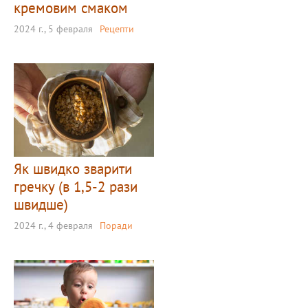
кремовим смаком
2024 г., 5 февраля
Рецепти
Як швидко зварити
гречку (в 1,5-2 рази
швидше)
2024 г., 4 февраля
Поради