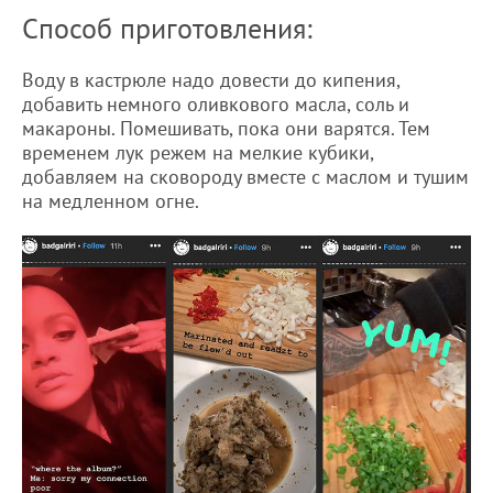
Способ приготовления:
Воду в кастрюле надо довести до кипения,
добавить немного оливкового масла, соль и
макароны. Помешивать, пока они варятся. Тем
временем лук режем на мелкие кубики,
добавляем на сковороду вместе с маслом и тушим
на медленном огне.