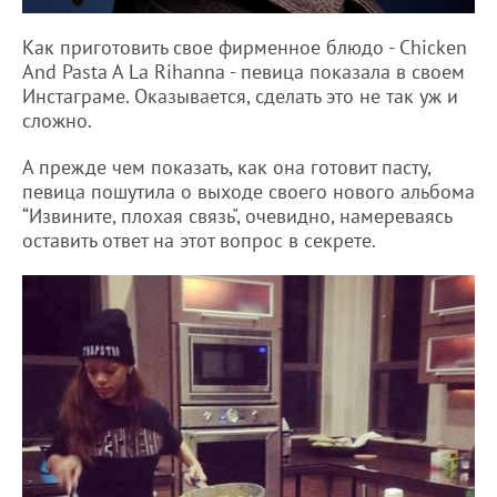
Как приготовить свое фирменное блюдо - Chicken
And Pasta A La Rihanna - певица показала в своем
Инстаграме. Оказывается, сделать это не так уж и
сложно.
А прежде чем показать, как она готовит пасту,
певица пошутила о выходе своего нового альбома
“Извините, плохая связь", очевидно, намереваясь
оставить ответ на этот вопрос в секрете.