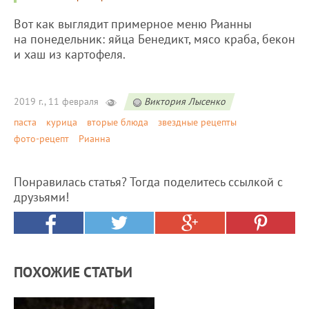
Вот как выглядит примерное меню Рианны
на понедельник: яйца Бенедикт, мясо краба, бекон
и хаш из картофеля.
2019 г., 11 февраля
Виктория Лысенко
паста
курица
вторые блюда
звездные рецепты
фото-рецепт
Рианна
Понравилась статья? Тогда поделитесь ссылкой с
друзьями!
ПОХОЖИЕ СТАТЬИ