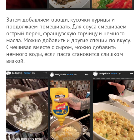
Затем добавляем овощи, кусочки курицы и
продолжаем помешивать. Для соуса смешиваем
острый перец, французскую горчицу и немного
масла. Можно добавить и другие специи по вкусу.
Смешивая вместе с сыром, можно добавить
немного воды, если паста становится слишком
вязкой.