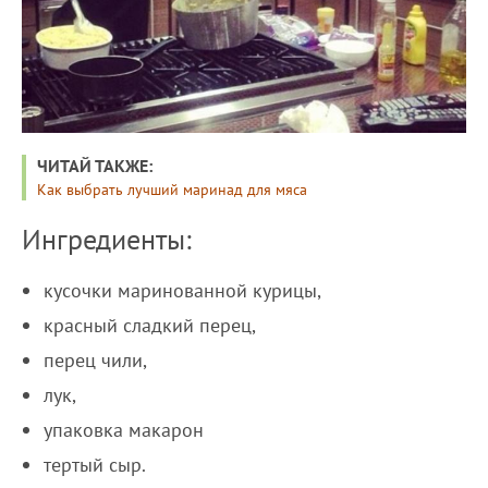
ЧИТАЙ ТАКЖЕ:
Как выбрать лучший маринад для мяса
Ингредиенты:
кусочки маринованной курицы,
красный сладкий перец,
перец чили,
лук,
упаковка макарон
тертый сыр.