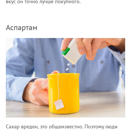
вкус он точно лучше покупного.
Аспартам
Сахар вреден, это общеизвестно. Поэтому люди