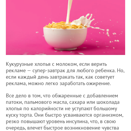
Кукурузные хлопья с молоком, если верить
рекламе — супер-завтрак для любого ребенка. Но,
если каждый день завтракать так, как советует
реклама, можно легко заработать ожирение.
Все дело в том, что обжаренные с добавлением
патоки, пальмового масла, сахара или шоколада
хлопья по калорийности не уступают большому
куску торта. Они быстро усваиваются организмом,
резко повышают уровень инсулина, что, в свою
очередь, влечет быстрое возникновение чувства