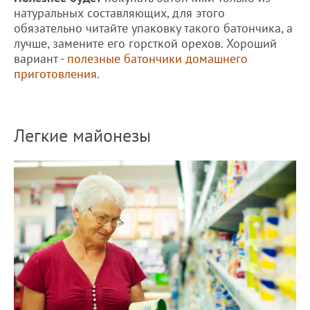
натуральных составляющих, для этого
обязательно читайте упаковку такого батончика, а
лучше, замените его горсткой орехов. Хороший
вариант -
полезные батончики домашнего
приготовления
.
Легкие майонезы