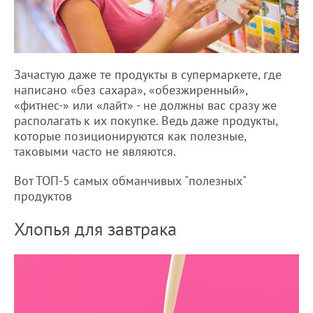
Зачастую даже те продукты в супермаркете, где
написано «без сахара», «обезжиренный»,
«фитнес-» или «лайт» - не должны вас сразу же
располагать к их покупке. Ведь даже продукты,
которые позиционируются как полезные,
таковыми часто не являются.
Вот ТОП-5 самых обманчивых "полезных"
продуктов
Хлопья для завтрака