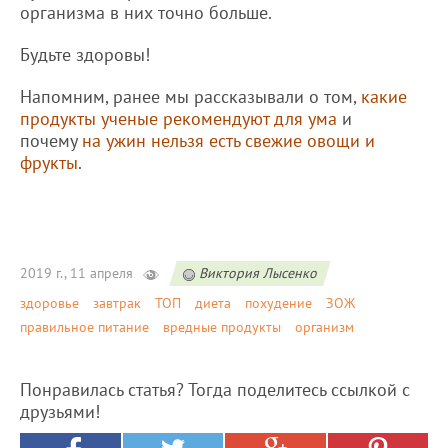
организма в них точно больше.
Будьте здоровы!
Напомним, ранее мы рассказывали о том,
какие
продукты ученые рекомендуют для ума
и
почему
на ужин нельзя есть свежие овощи и
фрукты
.
2019 г., 11 апреля
Виктория Лысенко
здоровье
завтрак
ТОП
диета
похудение
ЗОЖ
правильное питание
вредные продукты
организм
Понравилась статья? Тогда поделитесь ссылкой с
друзьями!