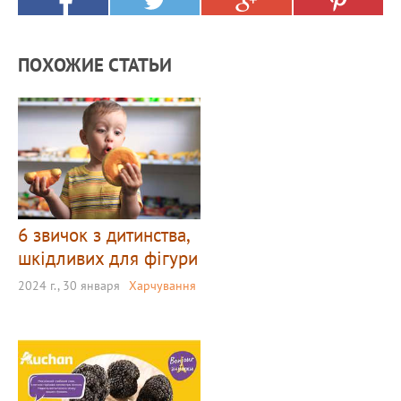
ПОХОЖИЕ СТАТЬИ
6 звичок з дитинства,
шкідливих для фігури
2024 г., 30 января
Харчування