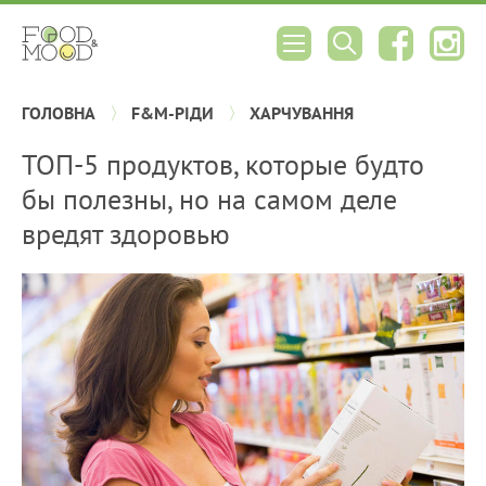
ГОЛОВНА
F&M-РІДИ
ХАРЧУВАННЯ
ТОП-5 продуктов, которые будто
бы полезны, но на самом деле
вредят здоровью