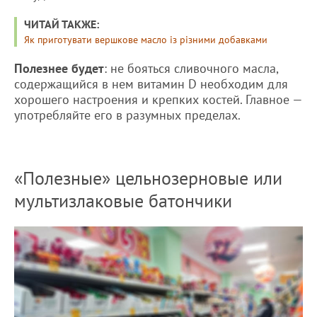
ЧИТАЙ ТАКЖЕ:
Як приготувати вершкове масло із різними добавками
Полезнее будет
: не бояться сливочного масла,
содержащийся в нем витамин D необходим для
хорошего настроения и крепких костей. Главное —
употребляйте его в разумных пределах.
«Полезные» цельнозерновые или
мультизлаковые батончики