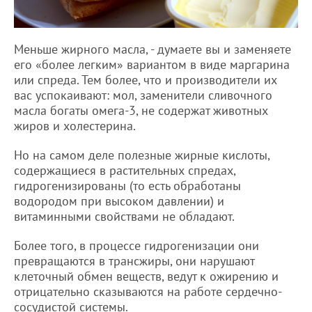
Меньше жирного масла, - думаете вы и заменяете
его «более легким» вариантом в виде маргарина
или спреда. Тем более, что и производители их
вас успокаивают: мол, заменители сливочного
масла богаты омега-3, не содержат животных
жиров и холестерина.
Но на самом деле полезные жирные кислоты,
содержащиеся в растительных спредах,
гидрогенизированы (то есть обработаны
водородом при высоком давлении) и
витаминными свойствами не обладают.
Более того, в процессе гидрогенизации они
превращаются в трансжиры, они нарушают
клеточный обмен веществ, ведут к ожирению и
отрицательно сказываются на работе сердечно-
сосудистой системы.