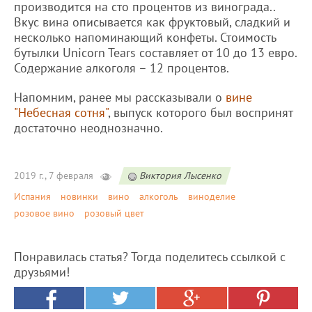
производится на сто процентов из винограда..
Вкус вина описывается как фруктовый, сладкий и
несколько напоминающий конфеты. Стоимость
бутылки Unicorn Tears составляет от 10 до 13 евро.
Содержание алкоголя – 12 процентов.
Напомним, ранее мы рассказывали о
вине
"Небесная сотня"
, выпуск которого был воспринят
достаточно неоднозначно.
2019 г., 7 февраля
Виктория Лысенко
Испания
новинки
вино
алкоголь
виноделие
розовое вино
розовый цвет
Понравилась статья? Тогда поделитесь ссылкой с
друзьями!