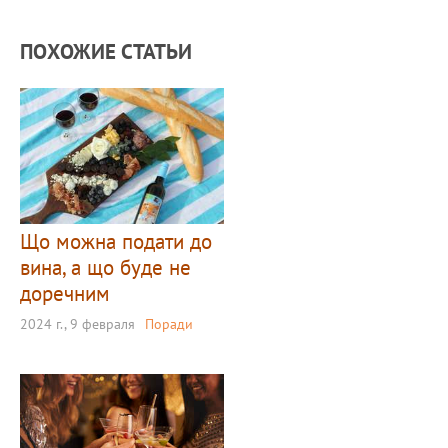
ПОХОЖИЕ СТАТЬИ
Що можна подати до
вина, а що буде не
доречним
2024 г., 9 февраля
Поради