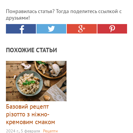
Понравилась статья? Тогда поделитесь ссылкой с
друзьями!
ПОХОЖИЕ СТАТЬИ
Базовий рецепт
різотто з ніжно-
кремовим смаком
2024 г., 5 февраля
Рецепти