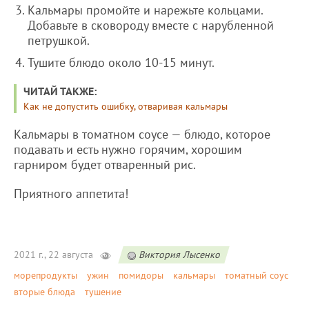
Кальмары промойте и нарежьте кольцами.
Добавьте в сковороду вместе с нарубленной
петрушкой.
Тушите блюдо около 10-15 минут.
ЧИТАЙ ТАКЖЕ:
Как не допустить ошибку, отваривая кальмары
Кальмары в томатном соусе — блюдо, которое
подавать и есть нужно горячим, хорошим
гарниром будет отваренный рис.
Приятного аппетита!
2021 г., 22 августа
Виктория Лысенко
морепродукты
ужин
помидоры
кальмары
томатный соус
вторые блюда
тушение