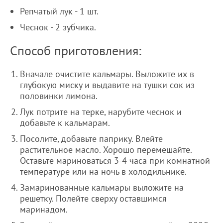
Репчатый лук - 1 шт.
Чеснок - 2 зубчика.
Способ приготовления:
Вначале очистите кальмары. Выложите их в
глубокую миску и выдавите на тушки сок из
половинки лимона.
Лук потрите на терке, нарубите чеснок и
добавьте к кальмарам.
Посолите, добавьте паприку. Влейте
растительное масло. Хорошо перемешайте.
Оставьте мариноваться 3-4 часа при комнатной
температуре или на ночь в холодильнике.
Замаринованные кальмары выложите на
решетку. Полейте сверху оставшимся
маринадом.