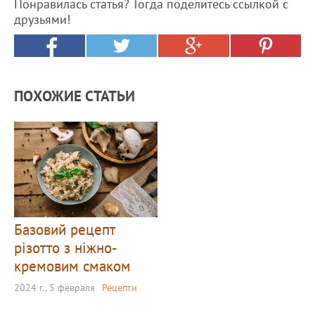
Понравилась статья? Тогда поделитесь ссылкой с
друзьями!
ПОХОЖИЕ СТАТЬИ
Базовий рецепт
різотто з ніжно-
кремовим смаком
2024 г., 5 февраля
Рецепти