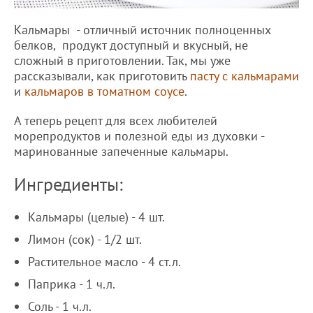
Кальмары - отличный источник полноценных
белков, продукт доступный и вкусный, не
сложный в приготовлении. Так, мы уже
рассказывали, как приготовить
пасту с кальмарами
и
кальмаров в томатном соусе
.
А теперь рецепт для всех любителей
морепродуктов и полезной еды из духовки -
маринованные запеченные кальмары.
Ингредиенты:
Кальмары (целые) - 4 шт.
Лимон (сок) - 1/2 шт.
Растительное масло - 4 ст.л.
Паприка - 1 ч.л.
Соль - 1 ч.л.