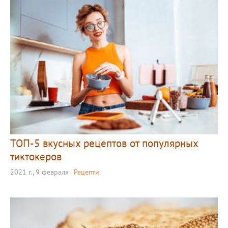
ТОП-5 вкусных рецептов от популярных
тиктокеров
2021 г., 9 февраля
Рецепти