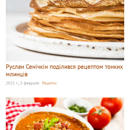
Руслан Сенічкін поділився рецептом тонких
млинців
2021 г., 5 февраля
Рецепти