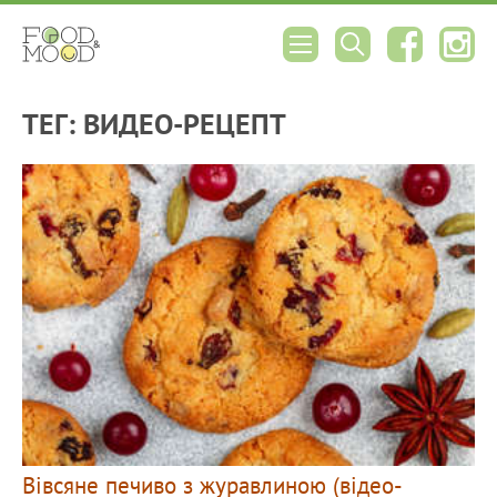
ТЕГ: ВИДЕО-РЕЦЕПТ
Вівсяне печиво з журавлиною (відео-