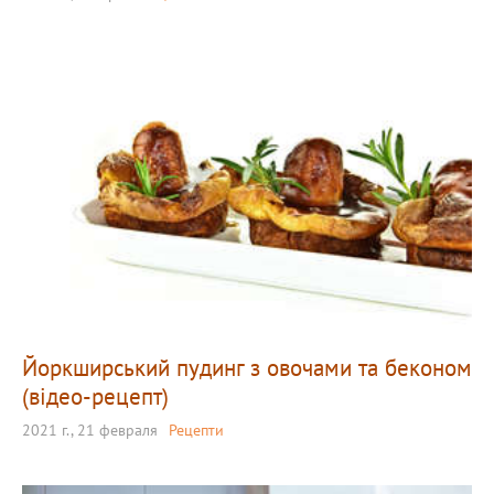
Йоркширський пудинг з овочами та беконом
(відео-рецепт)
2021 г., 21 февраля
Рецепти