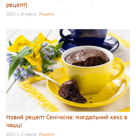
рецепт)
2021 г., 8 марта
Рецепти
Новий рецепт Сенічкіна: мигдальний кекс в
чашці
2021 г., 2 марта
Рецепти