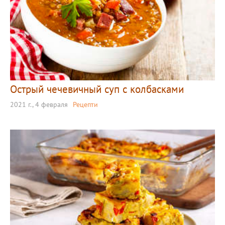
Острый чечевичный суп с колбасками
2021 г., 4 февраля
Рецепти