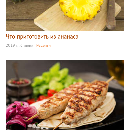
Что приготовить из ананаса
2019 г., 6 июня
Рецепти