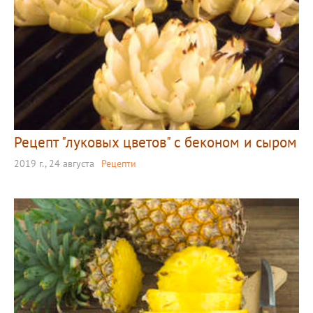
Рецепт "луковых цветов" с беконом и сыром
2019 г., 24 августа
Рецепти