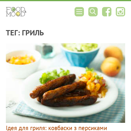
ТЕГ: ГРИЛЬ
Ідея для гриля: ковбаски з персиками