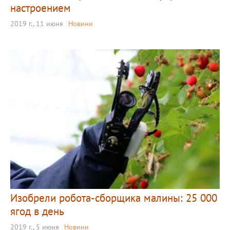
настроением
2019 г., 11 июня
Новини
Изобрели робота-сборщика малины: 25 000
ягод в день
2019 г., 5 июня
Новини