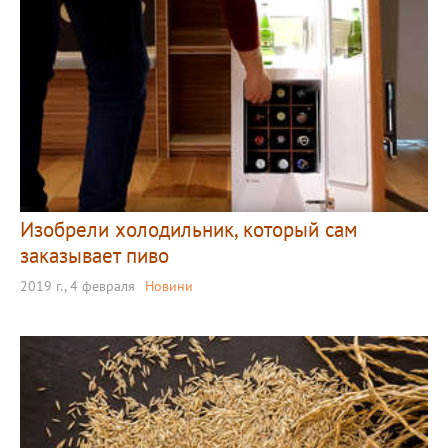
Изобрели холодильник, который сам
заказывает пиво
2019 г., 4 февраля
Новини