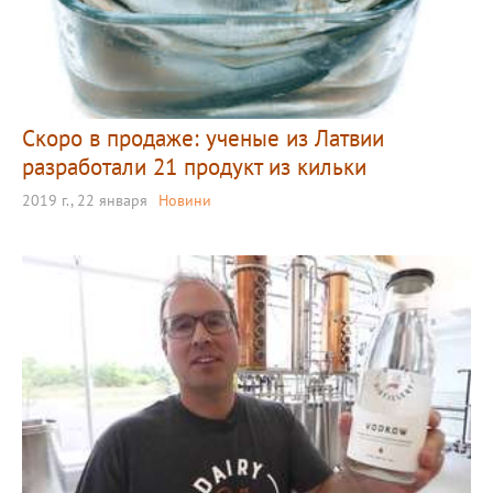
Скоро в продаже: ученые из Латвии
разработали 21 продукт из кильки
2019 г., 22 января
Новини