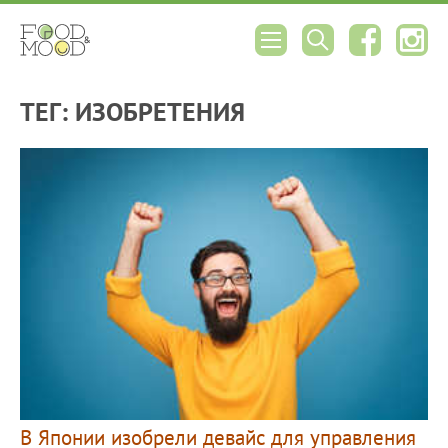
ТЕГ: ИЗОБРЕТЕНИЯ
В Японии изобрели девайс для управления