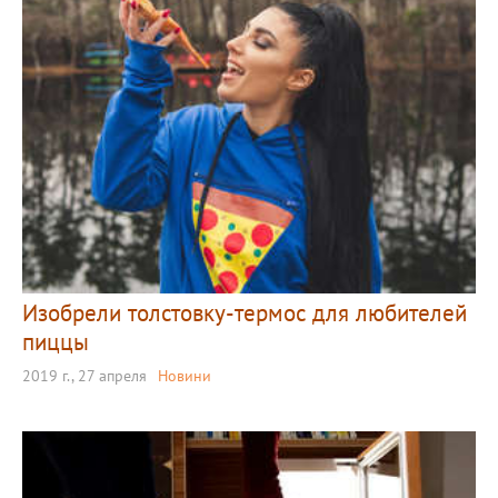
Изобрели толстовку-термос для любителей
пиццы
2019 г., 27 апреля
Новини