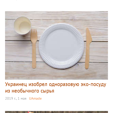
Украинец изобрел одноразовую эко-посуду
из необычного сырья
2019 г., 1 мая
UAmade