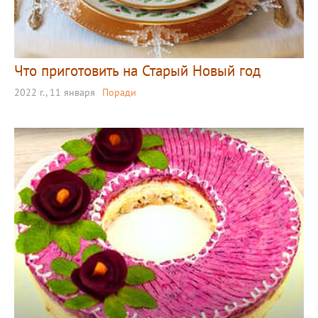
Что приготовить на Старый Новый год
2022 г., 11 января
Поради