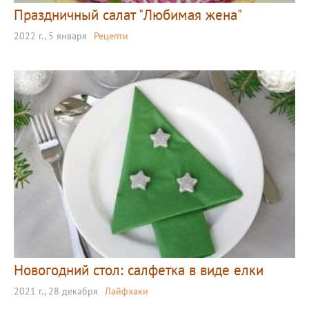
Праздничный салат "Любимая жена"
2022 г., 5 января
Рецепти
Новогодний стол: салфетка в виде елки
2021 г., 28 декабря
Лайфхаки