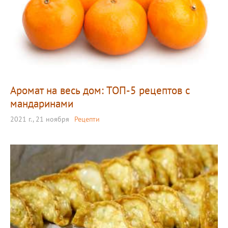
Аромат на весь дом: ТОП-5 рецептов с
мандаринами
2021 г., 21 ноября
Рецепти