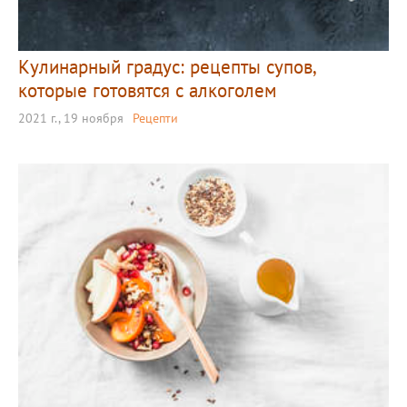
Кулинарный градус: рецепты супов,
которые готовятся с алкоголем
2021 г., 19 ноября
Рецепти