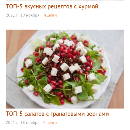
ТОП-5 вкусных рецептов с хурмой
2021 г., 19 ноября
Рецепти
ТОП-5 салатов с гранатовыми зернами
2021 г., 18 ноября
Рецепти