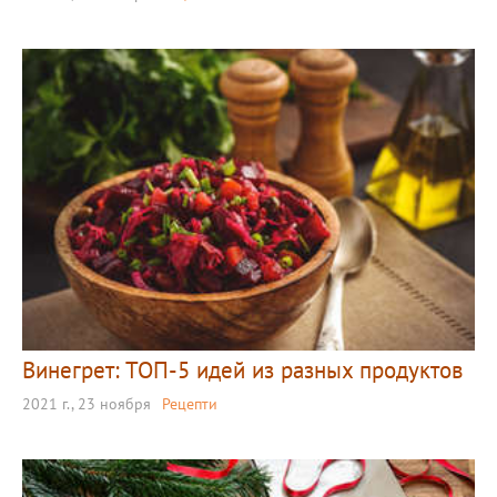
Винегрет: ТОП-5 идей из разных продуктов
2021 г., 23 ноября
Рецепти