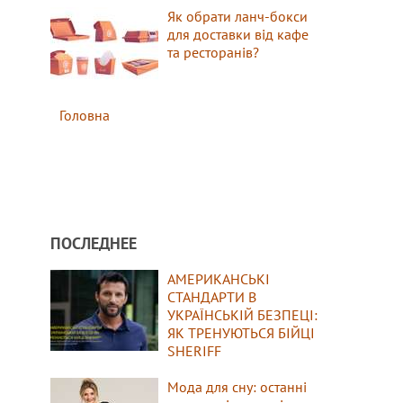
Як обрати ланч-бокси
для доставки від кафе
та ресторанів?
Головна
ПОСЛЕДНЕЕ
АМЕРИКАНСЬКІ
СТАНДАРТИ В
УКРАЇНСЬКІЙ БЕЗПЕЦІ:
ЯК ТРЕНУЮТЬСЯ БІЙЦІ
SHERIFF
Мода для сну: останні