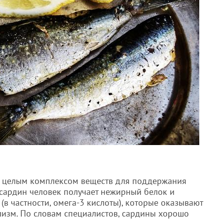
зм целым комплексом веществ для поддержания
сардин человек получает нежирный белок и
 частности, омега-3 кислоты), которые оказывают
изм. По словам специалистов, сардины хорошо