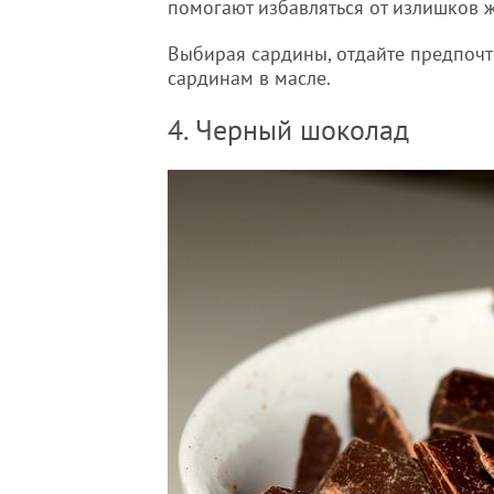
помогают избавляться от излишков ж
Выбирая сардины, отдайте предпоч
сардинам в масле.
4. Черный шоколад