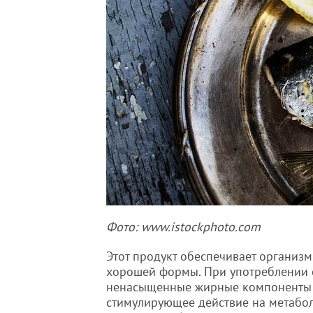
Фото: www.istockphoto.com
Этот продукт обеспечивает органи
хорошей формы. При употреблении 
ненасыщенные жирные компоненты (в
стимулирующее действие на метабол