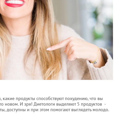
м, какие продукты способствуют похудению, что вы
-то новом. И зря! Диетологи выделяют 5 продуктов -
ты, доступны и при этом помогают выглядеть молодо.