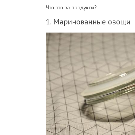
Что это за продукты?
1. Маринованные овощи