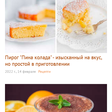
Пирог "Пина колада" - изысканный на вкус,
но простой в приготовлении
2022 г., 14 февраля
Рецепти