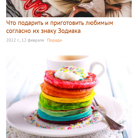
Что подарить и приготовить любимым
согласно их знаку Зодиака
2022 г., 12 февраля
Поради